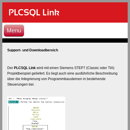
Menu
Support- und Downloadbereich
Der
PLCSQL Link
wird mit einen Siemens STEP7 (Classic oder TIA)
Projektbeispiel geliefert. Es liegt auch eine ausführliche Beschreibung
über die Integrierung von Programmbausteinen in bestehende
Steuerungen bei.