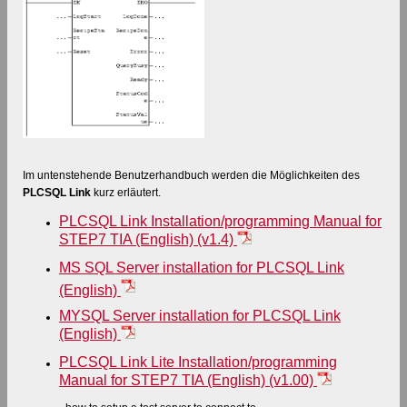
Im untenstehende Benutzerhandbuch werden die Möglichkeiten des
PLCSQL Link
kurz erläutert.
PLCSQL Link Installation/programming Manual for
STEP7 TIA (English) (v1.4)
MS SQL Server installation for PLCSQL Link
(English)
MYSQL Server installation for PLCSQL Link
(English)
PLCSQL Link Lite Installation/programming
Manual for STEP7 TIA (English) (v1.00)