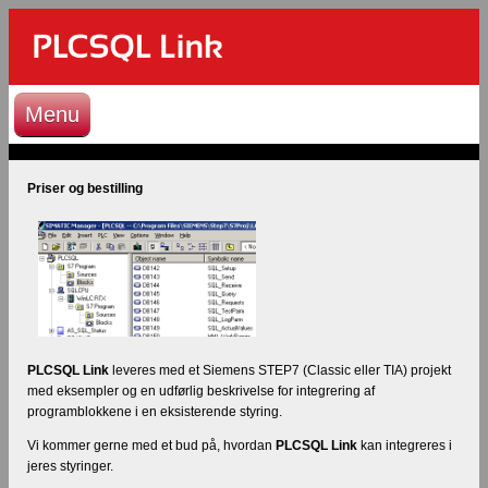
Menu
Priser og bestilling
PLCSQL Link
leveres med et Siemens STEP7 (Classic eller TIA) projekt
med eksempler og en udførlig beskrivelse for integrering af
programblokkene i en eksisterende styring.
Vi kommer gerne med et bud på, hvordan
PLCSQL Link
kan integreres i
jeres styringer.